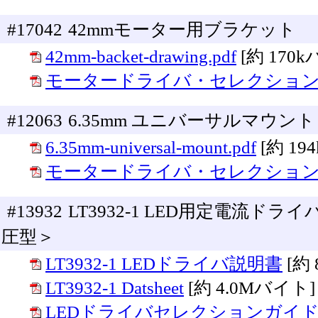
#17042
42mmモーター用ブラケット
42mm-backet-drawing.pdf
[約 170
モータードライバ・セレクショ
#12063
6.35mm ユニバーサルマウン
6.35mm-universal-mount.pdf
[約 19
モータードライバ・セレクショ
#13932
LT3932-1 LED用定電流ドラ
圧型＞
LT3932-1 LEDドライバ説明書
[約
LT3932-1 Datsheet
[約 4.0Mバイト]
LEDドライバセレクションガイ