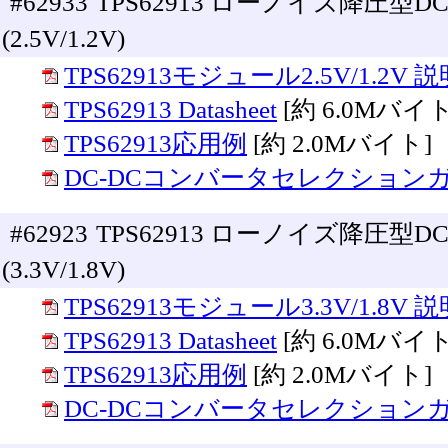
#62933
TPS62913 ローノイズ降圧型
(2.5V/1.2V)
TPS62913モジュール2.5V/1.2V 
TPS62913 Datasheet
[約 6.0Mバイト
TPS62913応用例
[約 2.0Mバイト]
DC-DCコンバータセレクション
#62923
TPS62913 ローノイズ降圧型
(3.3V/1.8V)
TPS62913モジュール3.3V/1.8V 
TPS62913 Datasheet
[約 6.0Mバイト
TPS62913応用例
[約 2.0Mバイト]
DC-DCコンバータセレクション