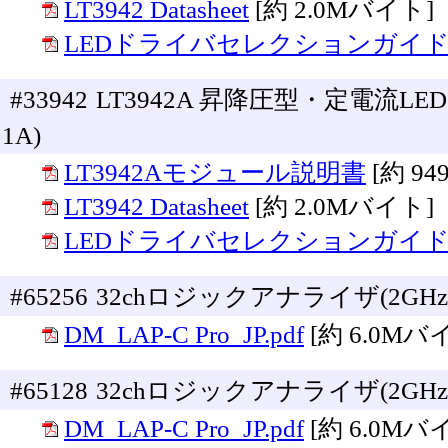
LT3942 Datasheet
[約 2.0Mバイト]
LEDドライバセレクションガイ
#33942
LT3942A 昇降圧型・定電流LE
1A)
LT3942Aモジュール説明書
[約 9
LT3942 Datasheet
[約 2.0Mバイト]
LEDドライバセレクションガイ
#65256
32chロジックアナライザ(2GHz, 
DM_LAP-C Pro_JP.pdf
[約 6.0Mバ
#65128
32chロジックアナライザ(2GHz, 
DM_LAP-C Pro_JP.pdf
[約 6.0Mバ