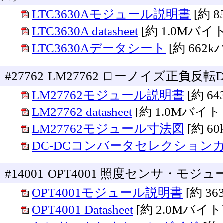
LTC3630Aモジュール説明書
[約 
LTC3630A datasheet
[約 1.0Mバイト
LTC3630Aデータシート
[約 662
#27762
LM27762 ローノイズ正負反
LM27762モジュール説明書
[約 6
LM27762 datasheet
[約 1.0Mバイト
LM27762モジュール寸法図
[約 6
DC-DCコンバータセレクション
#14001
OPT4001 照度センサ・モジュ
OPT4001モジュール説明書
[約 3
OPT4001 Datasheet
[約 2.0Mバイト