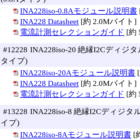
INA228iso-0.8Aモジュール説明書
INA228 Datasheet
[約 2.0Mバイト]
電流計測セレクションガイド
[約
#12228
INA228iso-20 絶縁I2C
タイプ)
INA228iso-20Aモジュール説明書
INA228 Datasheet
[約 2.0Mバイト]
電流計測セレクションガイド
[約
#13228
INA228iso-8 絶縁I2Cデ
イプ)
INA228iso-8Aモジュール説明書
[