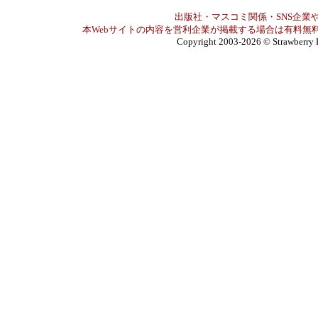
出版社・マスコミ関係・SNS企業や
本Webサイトの内容を営利企業が掲載する場合は有料無料
Copyright 2003-2026
© Strawberry 