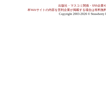
出版社・マスコミ関係・SNS企業や
本Webサイトの内容を営利企業が掲載する場合は有料無料
Copyright 2003-2026
© Strawberry 