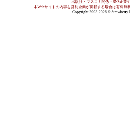
出版社・マスコミ関係・SNS企業や
本Webサイトの内容を営利企業が掲載する場合は有料無料
Copyright 2003-2026
© Strawberry 