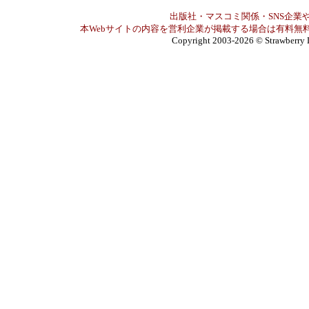
出版社・マスコミ関係・SNS企業や
本Webサイトの内容を営利企業が掲載する場合は有料無料
Copyright 2003-2026
© Strawberry 