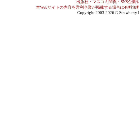
出版社・マスコミ関係・SNS企業や
本Webサイトの内容を営利企業が掲載する場合は有料無料
Copyright 2003-2026
© Strawberry 