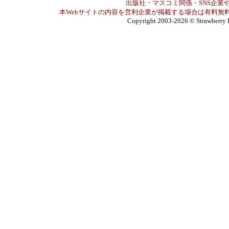
出版社・マスコミ関係・SNS企業や
本Webサイトの内容を営利企業が掲載する場合は有料無料
Copyright 2003-2026
© Strawberry 