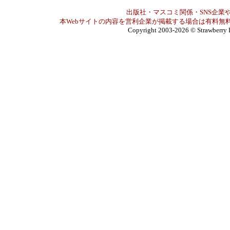
出版社・マスコミ関係・SNS企業や
本Webサイトの内容を営利企業が掲載する場合は有料無料
Copyright 2003-2026
© Strawberry 