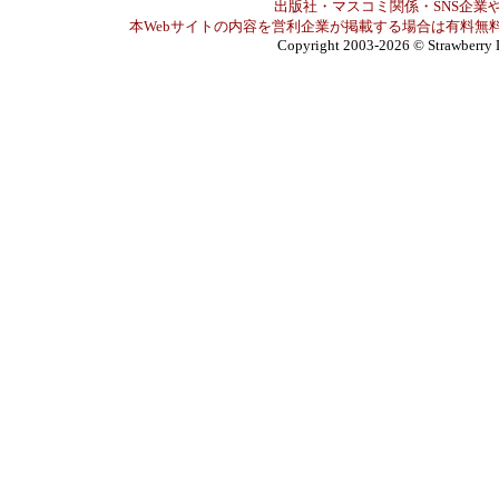
出版社・マスコミ関係・SNS企業や
本Webサイトの内容を営利企業が掲載する場合は有料無料
Copyright 2003-2026
© Strawberry 