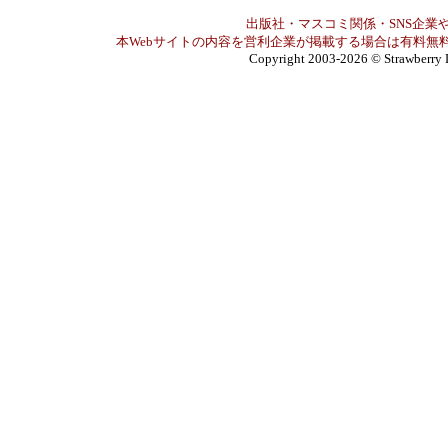
出版社・マスコミ関係・SNS企業や
本Webサイトの内容を営利企業が掲載する場合は有料無料
Copyright 2003-2026
© Strawberry 