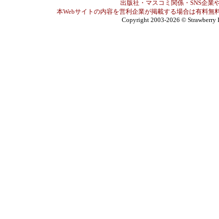
出版社・マスコミ関係・SNS企業や
本Webサイトの内容を営利企業が掲載する場合は有料無料
Copyright 2003-2026
© Strawberry 