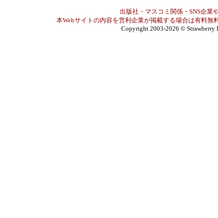
出版社・マスコミ関係・SNS企業や
本Webサイトの内容を営利企業が掲載する場合は有料無料
Copyright 2003-2026
© Strawberry 