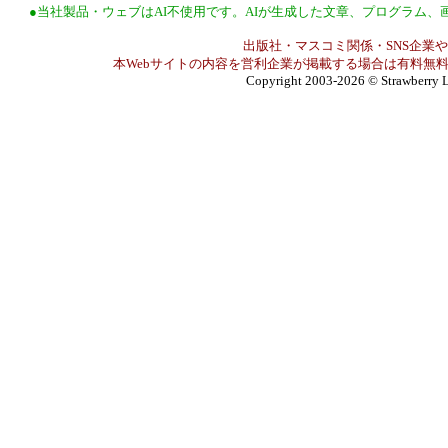
●当社製品・ウェブはAI不使用です。AIが生成した文章、プログラム
出版社・マスコミ関係・SNS企業や
本Webサイトの内容を営利企業が掲載する場合は有料無料
Copyright 2003-2026
© Strawberry L