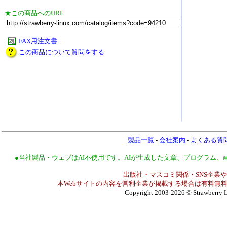
★この商品へのURL
FAX用注文書
この商品について質問をする
製品一覧
-
会社案内
-
よくある質
●当社製品・ウェブはAI不使用です。AIが生成した文章、プログラム
出版社・マスコミ関係・SNS企業や
本Webサイトの内容を営利企業が掲載する場合は有料無料
Copyright 2003-2026
© Strawberry L