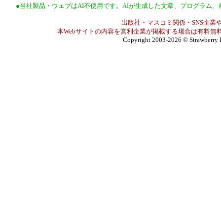
●当社製品・ウェブはAI不使用です。AIが生成した文章、プログラム
出版社・マスコミ関係・SNS企業や
本Webサイトの内容を営利企業が掲載する場合は有料無料
Copyright 2003-2026
© Strawberry 