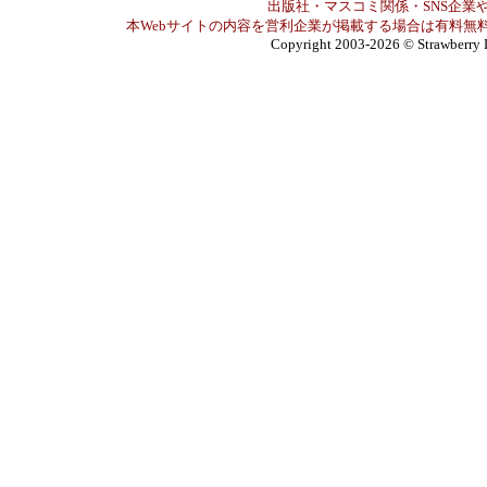
出版社・マスコミ関係・SNS企業や
本Webサイトの内容を営利企業が掲載する場合は有料無料
Copyright 2003-2026
© Strawberry 