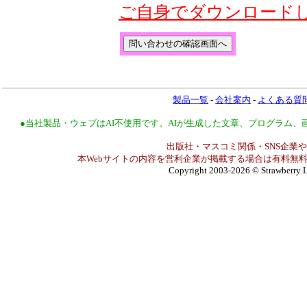
ご自身でダウンロード
製品一覧
-
会社案内
-
よくある質
●当社製品・ウェブはAI不使用です。AIが生成した文章、プログラム
出版社・マスコミ関係・SNS企業や
本Webサイトの内容を営利企業が掲載する場合は有料無料
Copyright 2003-2026
© Strawberry L