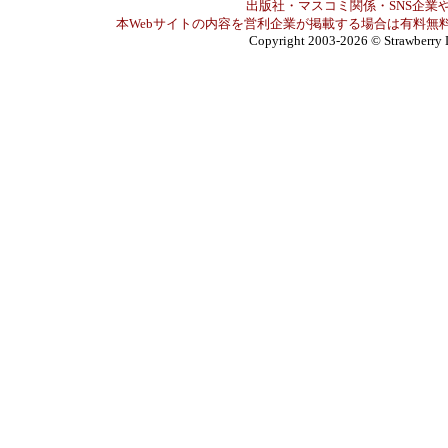
出版社・マスコミ関係・SNS企業や
本Webサイトの内容を営利企業が掲載する場合は有料無料
Copyright 2003-2026
© Strawberry 