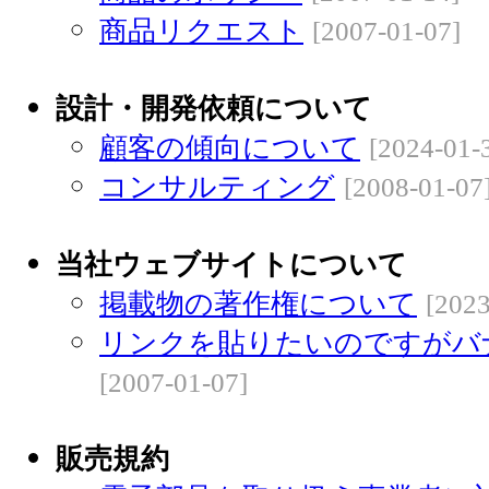
商品リクエスト
[2007-01-07]
設計・開発依頼について
顧客の傾向について
[2024-01-
コンサルティング
[2008-01-07
当社ウェブサイトについて
掲載物の著作権について
[2023
リンクを貼りたいのですがバ
[2007-01-07]
販売規約