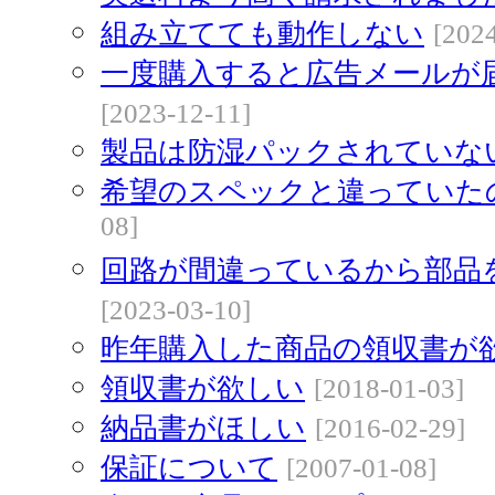
組み立てても動作しない
[202
一度購入すると広告メールが
[2023-12-11]
製品は防湿パックされていな
希望のスペックと違っていた
08]
回路が間違っているから部品
[2023-03-10]
昨年購入した商品の領収書が
領収書が欲しい
[2018-01-03]
納品書がほしい
[2016-02-29]
保証について
[2007-01-08]