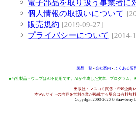
電子部品を取り扱う事業者に
個人情報の取扱いについて
[2
販売規約
[2019-09-27]
プライバシーについて
[2014-1
製品一覧
-
会社案内
-
よくある質
●当社製品・ウェブはAI不使用です。AIが生成した文章、プログラム
出版社・マスコミ関係・SNS企業や
本Webサイトの内容を営利企業が掲載する場合は有料無料
Copyright 2003-2026
© Strawberry L