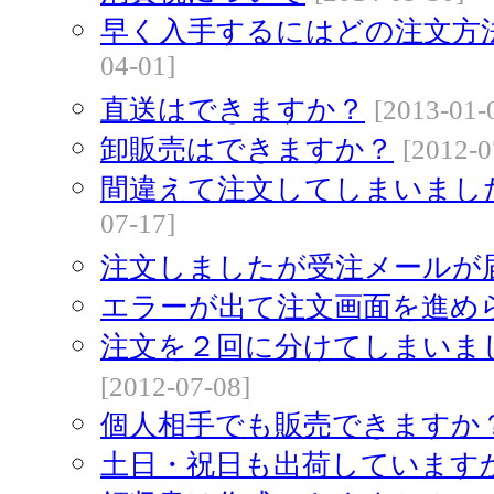
早く入手するにはどの注文方
04-01]
直送はできますか？
[2013-01-
卸販売はできますか？
[2012-0
間違えて注文してしまいまし
07-17]
注文しましたが受注メールが
エラーが出て注文画面を進め
注文を２回に分けてしまいま
[2012-07-08]
個人相手でも販売できますか
土日・祝日も出荷しています