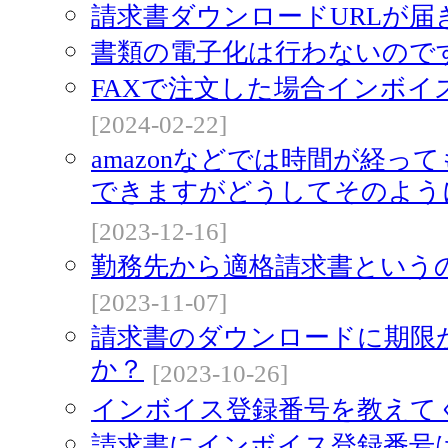
請求書ダウンロードURLが届
書類の電子化は行わないので
FAXで注文した場合インボイ
[2024-02-22]
amazonなどでは時間が経っ
できますがどうしてそのよう
[2023-12-16]
勤務先から適格請求書という
[2023-11-07]
請求書のダウンロードに期限
か？
[2023-10-26]
インボイス登録番号を教えて
請求書にインボイス登録番号