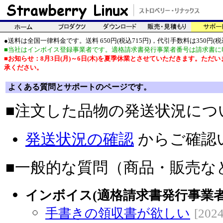
●送料は全国一律料金です。送料 650円(税込715円)，代引手数料は350円(税込
■当社はインボイス登録事業者です。適格請求書発行事業者番号は請求書に
■お知らせ：8月3日(月)～6日(木)を夏季休業とさせていただきます。た
承ください。
よくある質問とサポートのページです。
■注文した品物の発送状況につ
発送状況の確認
からご確認
■一般的な質問（商品・販売な
インボイス(適格請求書発行事業者
手書きの領収書が欲しい
[2024