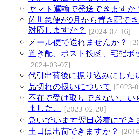
ヤマト運輸で発送できますか
佐川急便が9月から置き配で
対応しますか？
[2024-07-16]
メール便で送れませんか？
[2
置き配、ポスト投函、宅配ボ
[2024-03-07]
代引出荷後に振り込みにした
品切れの扱いについて
[2023-0
不在で受け取りできない、い
ました。
[2023-02-20]
急いでいます翌日必着にでき
土日は出荷できますか？
[2016