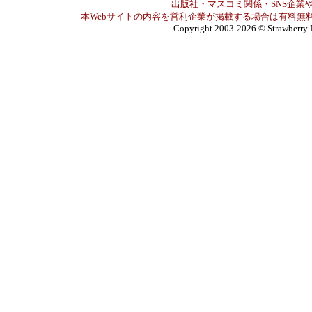
出版社・マスコミ関係・SNS企業や
本Webサイトの内容を営利企業が掲載する場合は有料無料
Copyright 2003-2026
© Strawberry 