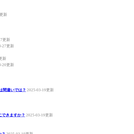
31更新
-27更新
03-27更新
0更新
03-20更新
sは間違いでは？
2025-03-19更新
にできますか？
2025-03-19更新
か？
2025-03-19更新