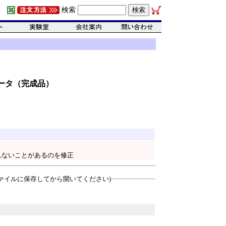
検索
ータ（完成品）
されないことがあるのを修正
ァイルに保存してから開いてください)