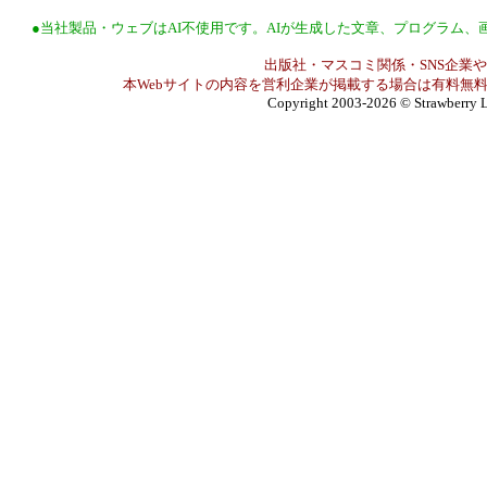
●当社製品・ウェブはAI不使用です。AIが生成した文章、プログラム
出版社・マスコミ関係・SNS企業や
本Webサイトの内容を営利企業が掲載する場合は有料無料
Copyright 2003-2026
© Strawberry L