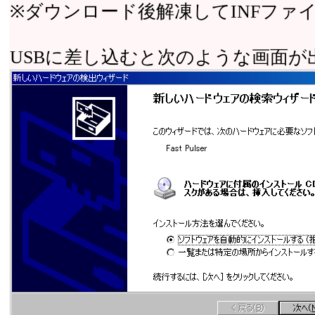
※ダウンロード後解凍してINFファ
USBに差し込むと次のような画面が