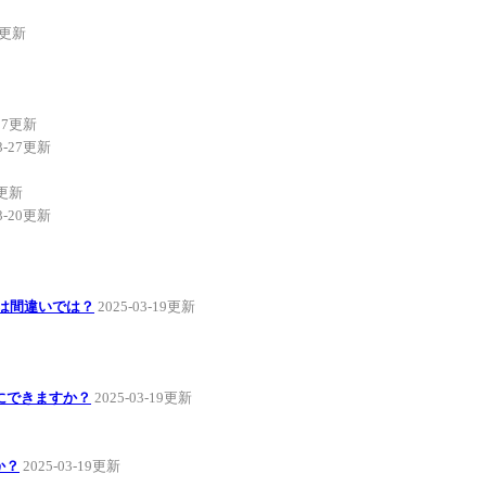
31更新
-27更新
03-27更新
0更新
03-20更新
sは間違いでは？
2025-03-19更新
にできますか？
2025-03-19更新
か？
2025-03-19更新