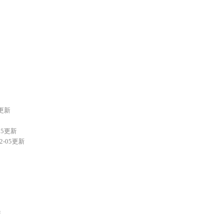
8更新
-05更新
12-05更新
新