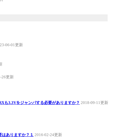
23-06-01更新
更新
8-26更新
2RXも3.3Vをジャンパする必要がありますか？
2018-09-11更新
要はありますか？１
2016-02-24更新