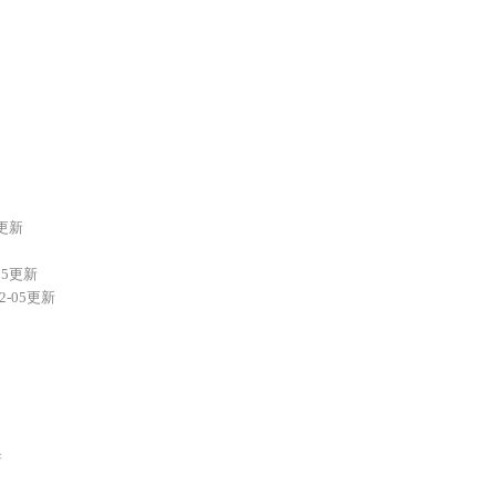
8更新
-05更新
12-05更新
新