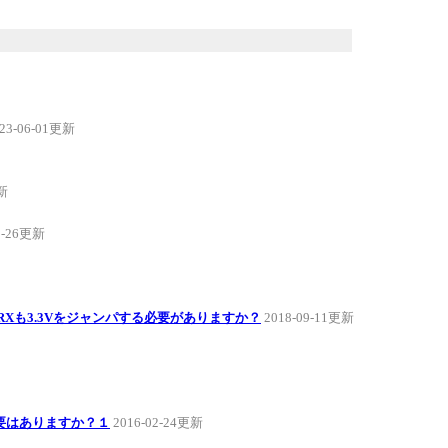
23-06-01更新
更新
8-26更新
2RXも3.3Vをジャンパする必要がありますか？
2018-09-11更新
要はありますか？１
2016-02-24更新