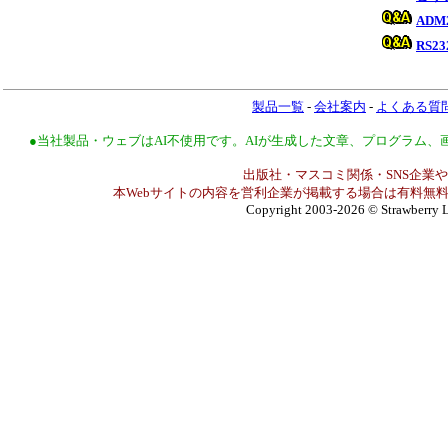
AD
RS2
製品一覧
-
会社案内
-
よくある質
●当社製品・ウェブはAI不使用です。AIが生成した文章、プログラム
出版社・マスコミ関係・SNS企業や
本Webサイトの内容を営利企業が掲載する場合は有料無料
Copyright 2003-2026
© Strawberry L