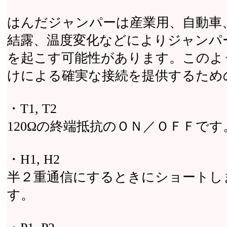
はんだジャンパーは産業用、自動車
結露、温度変化などによりジャンパ
を起こす可能性があります。このよ
けによる確実な接続を提供するため
・T1, T2
120Ωの終端抵抗のＯＮ／ＯＦＦです
・H1, H2
半２重通信にするときにショートしま
す。