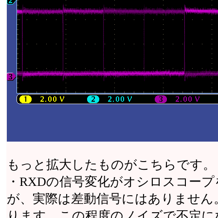
もっと拡大したものがこちらです。
・RXDの信号変化がオシロスコー
が、実際は差動信号にはありません。
ります。この程度のノイズで不定に