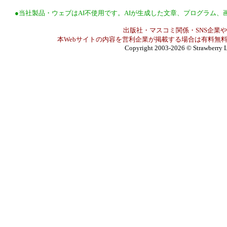
●当社製品・ウェブはAI不使用です。AIが生成した文章、プログラム
出版社・マスコミ関係・SNS企業や
本Webサイトの内容を営利企業が掲載する場合は有料無料
Copyright 2003-2026
© Strawberry L