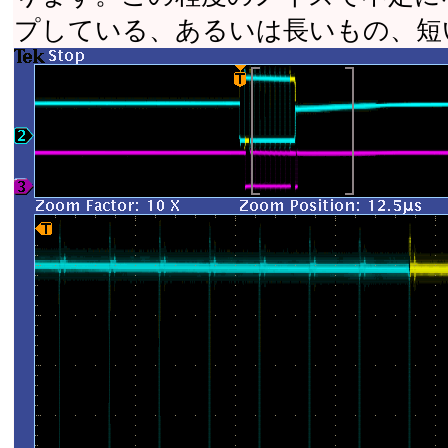
プしている、あるいは長いもの、短