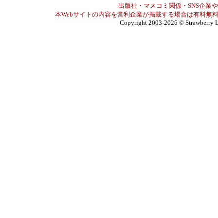
出版社・マスコミ関係・SNS企業や
本Webサイトの内容を営利企業が掲載する場合は有料無料
Copyright 2003-2026
© Strawberry L