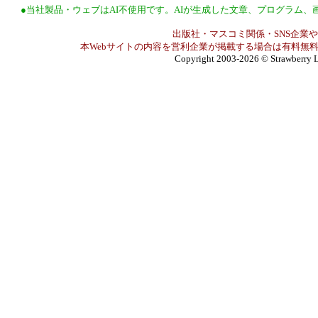
●当社製品・ウェブはAI不使用です。AIが生成した文章、プログラム
出版社・マスコミ関係・SNS企業や
本Webサイトの内容を営利企業が掲載する場合は有料無料
Copyright 2003-2026
© Strawberry L