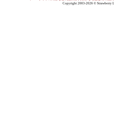
Copyright 2003-2026
© Strawberry L