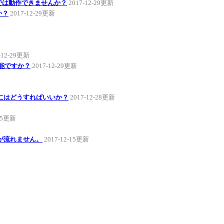
Ωでは動作できませんか？
2017-12-29更新
か？
2017-12-29更新
-12-29更新
可能ですか？
2017-12-29更新
にはどうすればいいか？
2017-12-28更新
-15更新
が流れません。
2017-12-15更新