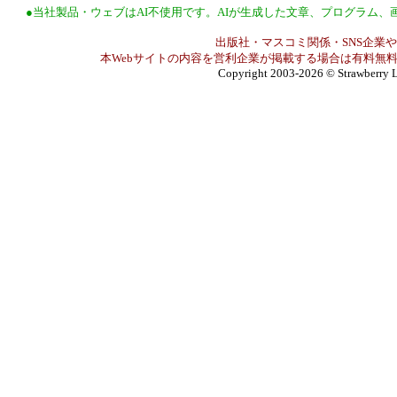
●当社製品・ウェブはAI不使用です。AIが生成した文章、プログラム
出版社・マスコミ関係・SNS企業や
本Webサイトの内容を営利企業が掲載する場合は有料無料
Copyright 2003-2026
© Strawberry L