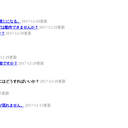
感じになる。
2017-12-29更新
Ωでは動作できませんか？
2017-12-29更新
か？
2017-12-29更新
-12-29更新
可能ですか？
2017-12-29更新
にはどうすればいいか？
2017-12-28更新
-15更新
が流れません。
2017-12-15更新