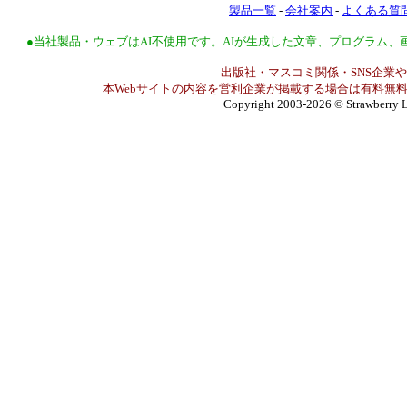
製品一覧
-
会社案内
-
よくある質
●当社製品・ウェブはAI不使用です。AIが生成した文章、プログラム
出版社・マスコミ関係・SNS企業や
本Webサイトの内容を営利企業が掲載する場合は有料無料
Copyright 2003-2026
© Strawberry L