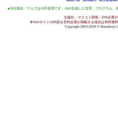
●当社製品・ウェブはAI不使用です。AIが生成した文章、プログラム
出版社・マスコミ関係・SNS企業や
本Webサイトの内容を営利企業が掲載する場合は有料無料
Copyright 2003-2026
© Strawberry L