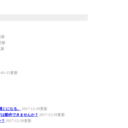
8更新
5更新
更新
8-01-15更新
感じになる。
2017-12-29更新
Ωでは動作できませんか？
2017-12-29更新
か？
2017-12-29更新