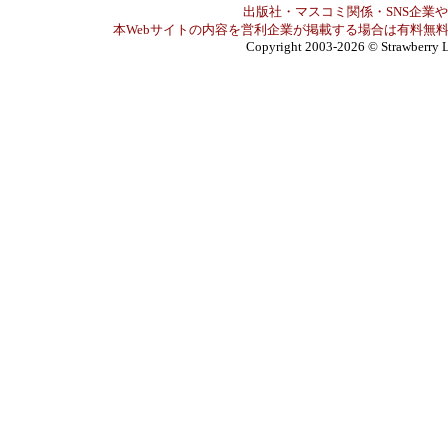
出版社・マスコミ関係・SNS企業や
本Webサイトの内容を営利企業が掲載する場合は有料無料
Copyright 2003-2026
© Strawberry L