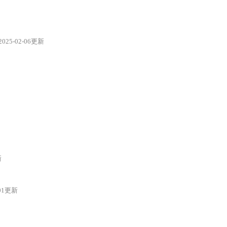
2025-02-06更新
新
-01更新