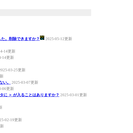
ました。削除できますか？
2025-05-12更新
04-14更新
04-14更新
2025-03-25更新
更新
ない。
2025-03-07更新
03-06更新
タに ＞ が入ることはありますか？
2025-03-01更新
更新
25-02-19更新
更新