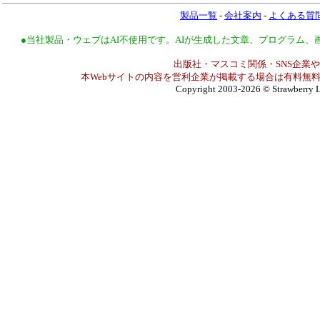
製品一覧
-
会社案内
-
よくある質
●当社製品・ウェブはAI不使用です。AIが生成した文章、プログラム
出版社・マスコミ関係・SNS企業や
本Webサイトの内容を営利企業が掲載する場合は有料無料
Copyright 2003-2026
© Strawberry L