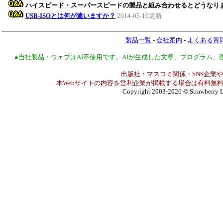
ハイスピード・スーパースピードの製品と組み合わせるとどうなり
USB-ISOとは何が違いますか？
2014-05-10更新
製品一覧
-
会社案内
-
よくある質
●当社製品・ウェブはAI不使用です。AIが生成した文章、プログラム
出版社・マスコミ関係・SNS企業や
本Webサイトの内容を営利企業が掲載する場合は有料無料
Copyright 2003-2026
© Strawberry L