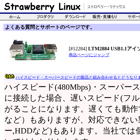
よくある質問とサポートのページです。
[#12284]
LTM2884 USB1.
商品ページにジャンプ
ハイスピード・スーパースピードの製品と組み合わせるとどうなり
ハイスピード(480Mbps)・スーパース
に接続した場合、遅いスピード(フルス
がることになります。遅くても動作
など）もありますが、対応できない
ー,HDDなど)もあります。当社で