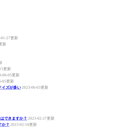
4-01-27更新
7更新
更新
-15更新
3-06-05更新
06-05更新
ノイズが多い
2023-06-03更新
とはできますか？
2023-02-27更新
すか？
2023-02-18更新