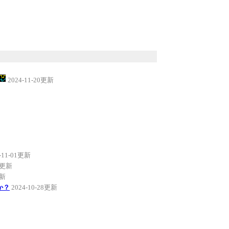
2024-11-20更新
-11-01更新
01更新
更新
か？
2024-10-28更新