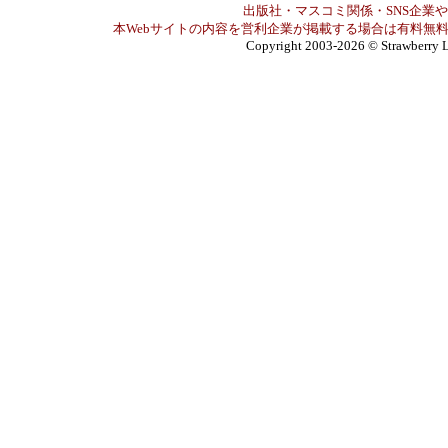
出版社・マスコミ関係・SNS企業や
本Webサイトの内容を営利企業が掲載する場合は有料無料
Copyright 2003-2026
© Strawberry L