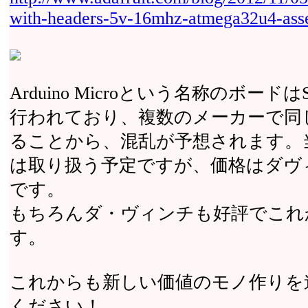
with-headers-5v-16mhz-atmega32u4-ass
Arduino Microという名称のボードは
行われており、複数のメーカーで同
ることから、混乱が予想されます。当社でも
は取り扱う予定ですが、価格はダヴ
です。
もちろんダ・ヴィンチも好評でこれ
す。
これからも新しい価値のモノ作りを
ください！