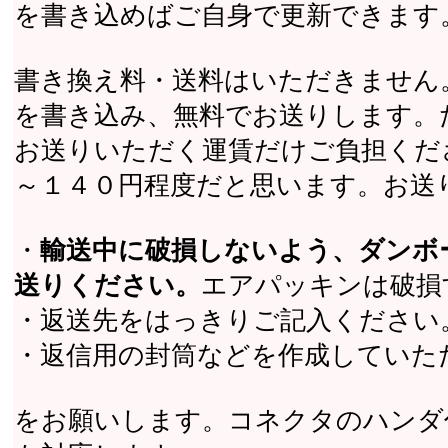
を書き込めばご自身で更新できます
書き換え料・送料はいただきません
を書き込み、無料でお送りします。
お送りいただく運賃だけご負担くだ
～１４０円程度だと思います。お送
・
輸送中に破損しないよう、ダンボ
送りください。
エアパッキンは破損
・返送先をはっきりご記入ください
・返信用の封筒などを作成していた
をお願いします。コネクタのハンダ