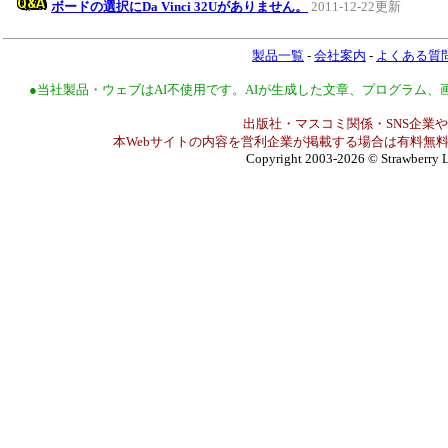
ボードの選択にDa Vinci 32Uがありません。
2011-12-22更新
製品一覧
-
会社案内
-
よくある質
●当社製品・ウェブはAI不使用です。AIが生成した文章、プログラム
出版社・マスコミ関係・SNS企業や
本Webサイトの内容を営利企業が掲載する場合は有料無料
Copyright 2003-2026
© Strawberry L