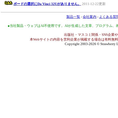
ボードの選択にDa Vinci 32Uがありません。
2011-12-22更新
製品一覧
-
会社案内
-
よくある質
●当社製品・ウェブはAI不使用です。AIが生成した文章、プログラム
出版社・マスコミ関係・SNS企業や
本Webサイトの内容を営利企業が掲載する場合は有料無料
Copyright 2003-2026
© Strawberry L