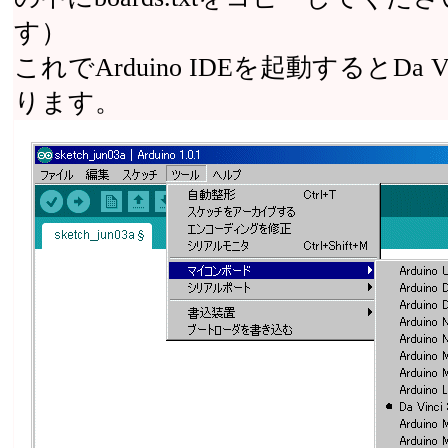
す）
これでArduino IDEを起動するとDa 
ります。