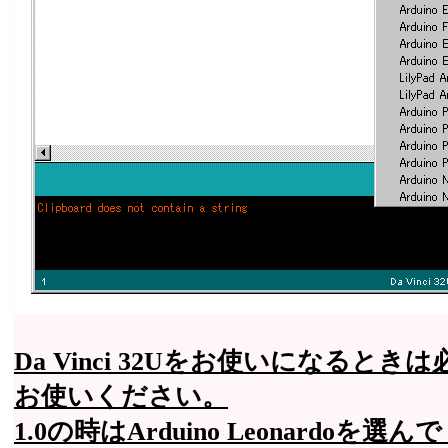
Da Vinci 32Uをお使いになるときは必
お使いください。
1.0の時はArduino Leonardo