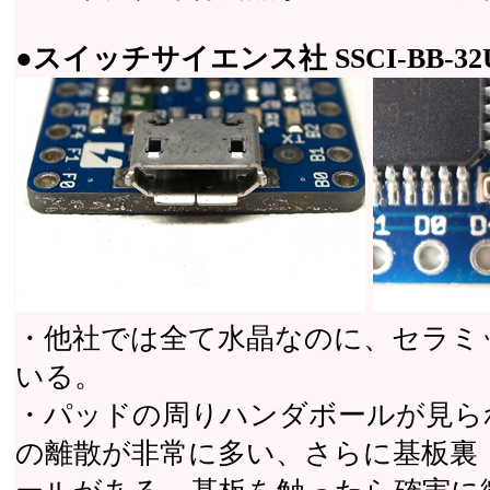
●スイッチサイエンス社 SSCI-BB-32U
・他社では全て水晶なのに、セラミ
いる。
・パッドの周りハンダボールが見ら
の離散が非常に多い、さらに基板裏