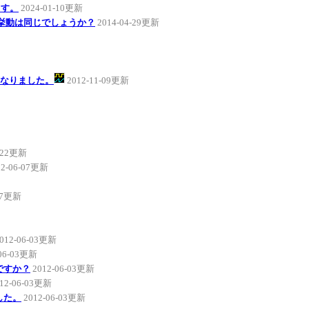
ます。
2024-01-10更新
と挙動は同じでしょうか？
2014-04-29更新
とになりました。
2012-11-09更新
6-22更新
12-06-07更新
-07更新
012-06-03更新
-06-03更新
ですか？
2012-06-03更新
12-06-03更新
ました。
2012-06-03更新