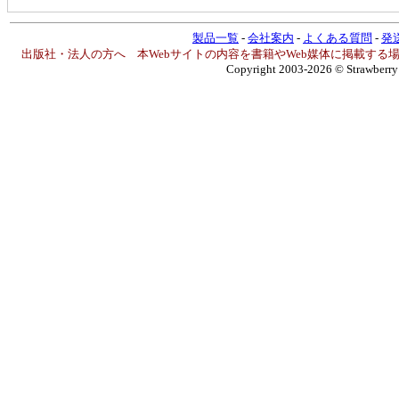
製品一覧
-
会社案内
-
よくある質問
-
発
出版社・法人の方へ 本Webサイトの内容を書籍やWeb媒体に掲載す
Copyright 2003-2026
© Strawberry