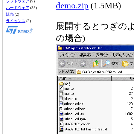
ソフトウェア
(9)
demo.zip
(1.5MB)
ハードウェア
(38)
販売
(2)
ライセンス
(3)
展開するとつぎのよ
の場合)