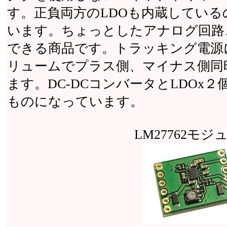
す。正負両方のLDOも内蔵してい
います。ちょっとしたアナログ回路
できる商品です。トラッキング電源
リュームでプラス側、マイナス側同
ます。DC-DCコンバータとLDOx
ものになっています。
LM27762モジ